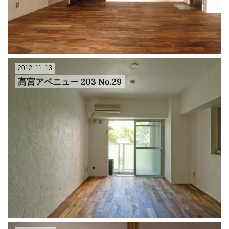
2012. 11. 13
高宮アベニュー 203 No.29