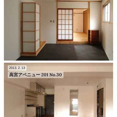
2013. 2. 13
高宮アベニュー 201 No.30