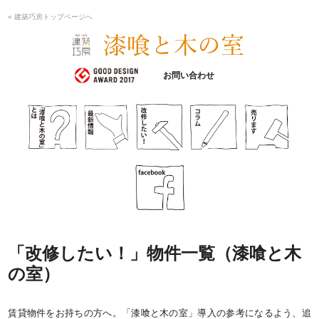
« 建築巧房トップページへ
漆喰と木の室
お問い合わせ
「改修したい！」物件一覧（漆喰と木
の室）
賃貸物件をお持ちの方へ。「漆喰と木の室」導入の参考になるよう、追