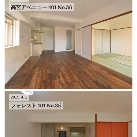
高宮アベニュー 401 No.36
2015. 4. 1
フォレスト 101 No.35