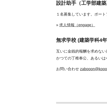
設計助手（工学部建築
１名募集しています。ポート
»
求人情報（engage）
無求学校 (建築学科4年
互いに金銭的報酬を求めない
かつての丁稚奉公、あるいは
お問い合わせ
zabooon@kooo