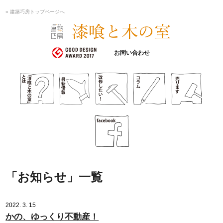
« 建築巧房トップページへ
漆喰と木の室
お問い合わせ
「お知らせ」一覧
2022. 3. 15
かの、ゆっくり不動産！