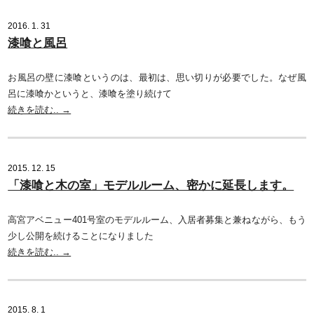
2016. 1. 31
漆喰と風呂
お風呂の壁に漆喰というのは、最初は、思い切りが必要でした。なぜ風
呂に漆喰かというと、漆喰を塗り続けて
続きを読む.. →
2015. 12. 15
「漆喰と木の室」モデルルーム、密かに延長します。
高宮アベニュー401号室のモデルルーム、入居者募集と兼ねながら、もう
少し公開を続けることになりました
続きを読む.. →
2015. 8. 1