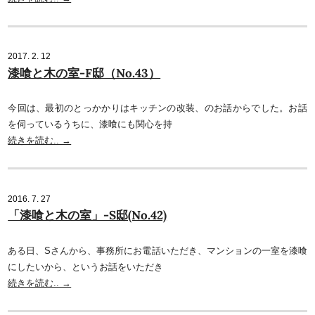
2017. 2. 12
漆喰と木の室-F邸（No.43）
今回は、最初のとっかかりはキッチンの改装、のお話からでした。お話
を伺っているうちに、漆喰にも関心を持
続きを読む.. →
2016. 7. 27
「漆喰と木の室」-S邸(No.42)
ある日、Sさんから、事務所にお電話いただき、マンションの一室を漆喰
にしたいから、というお話をいただき
続きを読む.. →